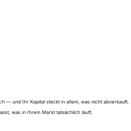
— und Ihr Kapital steckt in allem, was nicht abverkauft.
sst, was in Ihrem Markt tatsächlich läuft.