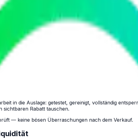
 in die Auslage: getestet, gereinigt, vollständig entsperr
n sichtbaren Rabatt tauschen.
geprüft — keine bösen Überraschungen nach dem Verkauf.
quidität